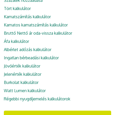
Százalék hozzáadása
Tört kalkulátor
Kamatszámítás kalkulátor
Kamatos kamatszámítás kalkulátor
Bruttó Nettó ár oda-vissza kalkulátor
Áfa kalkulátor
Albérlet adózás kalkulátor
Ingatlan bérbeadási kalkulátor
Jövőérték kalkulátor
Jelenérték kalkulátor
Burkolat kalkulátor
Watt Lumen kalkulátor
Régebbi nyugdíjemelés kalkulátorok