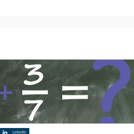
LinkedIn