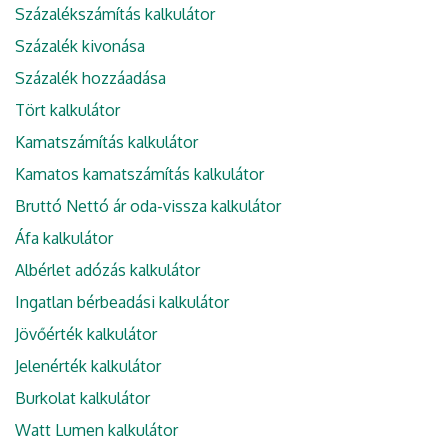
Százalékszámítás kalkulátor
Százalék kivonása
Százalék hozzáadása
Tört kalkulátor
Kamatszámítás kalkulátor
Kamatos kamatszámítás kalkulátor
Bruttó Nettó ár oda-vissza kalkulátor
Áfa kalkulátor
Albérlet adózás kalkulátor
Ingatlan bérbeadási kalkulátor
Jövőérték kalkulátor
Jelenérték kalkulátor
Burkolat kalkulátor
Watt Lumen kalkulátor