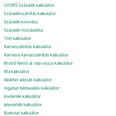
GYORS Százalék kalkulátor
Százalékszámítás kalkulátor
Százalék kivonása
Százalék hozzáadása
Tört kalkulátor
Kamatszámítás kalkulátor
Kamatos kamatszámítás kalkulátor
Bruttó Nettó ár oda-vissza kalkulátor
Áfa kalkulátor
Albérlet adózás kalkulátor
Ingatlan bérbeadási kalkulátor
Jövőérték kalkulátor
Jelenérték kalkulátor
Burkolat kalkulátor