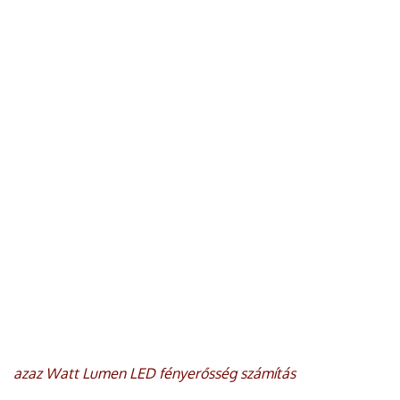
azaz Watt Lumen LED fényerősség számítás