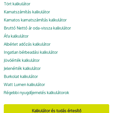
Tört kalkulátor
Kamatszámítás kalkulátor
Kamatos kamatszámítás kalkulátor
Bruttó Nettó ár oda-vissza kalkulátor
Áfa kalkulátor
Albérlet adózás kalkulátor
Ingatlan bérbeadási kalkulátor
Jövőérték kalkulátor
Jelenérték kalkulátor
Burkolat kalkulátor
Watt Lumen kalkulátor
Régebbi nyugdíjemelés kalkulátorok
Kalkulátor és tudás értesítő