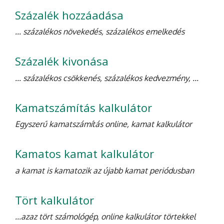
Százalék hozzáadása
... százalékos növekedés, százalékos emelkedés
Százalék kivonása
... százalékos csökkenés, százalékos kedvezmény, ...
Kamatszámítás kalkulátor
Egyszerű kamatszámítás online, kamat kalkulátor
Kamatos kamat kalkulátor
a kamat is kamatozik az újabb kamat periódusban
Tört kalkulátor
...azaz tört számológép, online kalkulátor törtekkel