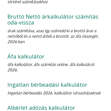
történő számításokhoz
Bruttó Nettó árkalkulátor számítás
oda-vissza
árak számítása, azaz így számold ki a bruttó árat a
nettóból és a nettó árból a bruttót, az áfa összegét,
2026-ban
Áfa kalkulátor
áfa kalkulátor, áfa számítás online, áfa kalkuláció
2026.
Ingatlan bérbeadási kalkulátor
Ingatlan bérbeadás 2026. kalkulátor társasházaknak
Albérlet adózás kalkulátor