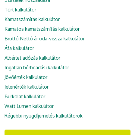
Százalék hozzáadása
Tört kalkulátor
Kamatszámítás kalkulátor
Kamatos kamatszámítás kalkulátor
Bruttó Nettó ár oda-vissza kalkulátor
Áfa kalkulátor
Albérlet adózás kalkulátor
Ingatlan bérbeadási kalkulátor
Jövőérték kalkulátor
Jelenérték kalkulátor
Burkolat kalkulátor
Watt Lumen kalkulátor
Régebbi nyugdíjemelés kalkulátorok