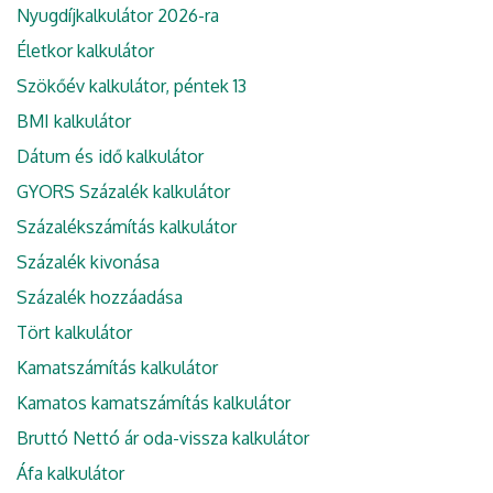
Nyugdíjkalkulátor 2026-ra
Életkor kalkulátor
Szökőév kalkulátor, péntek 13
BMI kalkulátor
Dátum és idő kalkulátor
GYORS Százalék kalkulátor
Százalékszámítás kalkulátor
Százalék kivonása
Százalék hozzáadása
Tört kalkulátor
Kamatszámítás kalkulátor
Kamatos kamatszámítás kalkulátor
Bruttó Nettó ár oda-vissza kalkulátor
Áfa kalkulátor