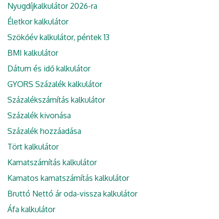
Nyugdíjkalkulátor 2026-ra
Életkor kalkulátor
Szökőév kalkulátor, péntek 13
BMI kalkulátor
Dátum és idő kalkulátor
GYORS Százalék kalkulátor
Százalékszámítás kalkulátor
Százalék kivonása
Százalék hozzáadása
Tört kalkulátor
Kamatszámítás kalkulátor
Kamatos kamatszámítás kalkulátor
Bruttó Nettó ár oda-vissza kalkulátor
Áfa kalkulátor